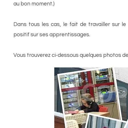
au bon moment.)
Dans tous les cas, le fait de travailler sur
positif sur ses apprentissages.
Vous trouverez ci-dessous quelques photos de 