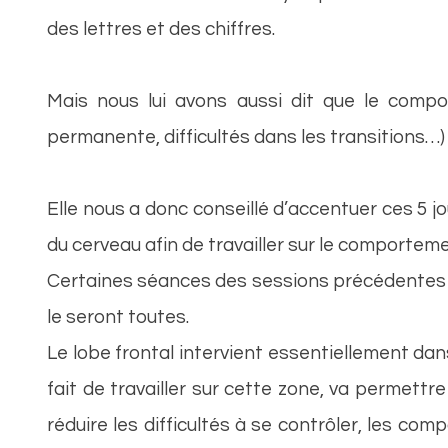
des lettres et des chiffres.
Mais nous lui avons aussi dit que le comport
permanente, difficultés dans les transitions…)
Elle nous a donc conseillé d’accentuer ces 5 jo
du cerveau afin de travailler sur le comportem
Certaines séances des sessions précédentes é
le seront toutes.
Le lobe frontal intervient essentiellement dans
fait de travailler sur cette zone, va permettre
réduire les difficultés à se contrôler, les 