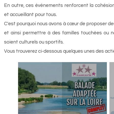
En outre, ces événements renforcent la cohésio
et accueillant pour tous.
C'est pourquoi nous avons à cœur de proposer des
et ainsi permettre à des familles touchées ou no
soient culturels ou sportifs.
Vous trouverez ci-dessous quelques unes des act