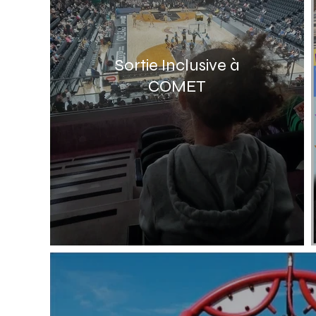
Sortie Inclusive à
COMET