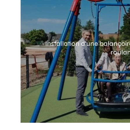
Installation d'une balançoi
roulan