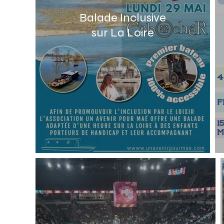
Balade Inclusive
sur La Loire