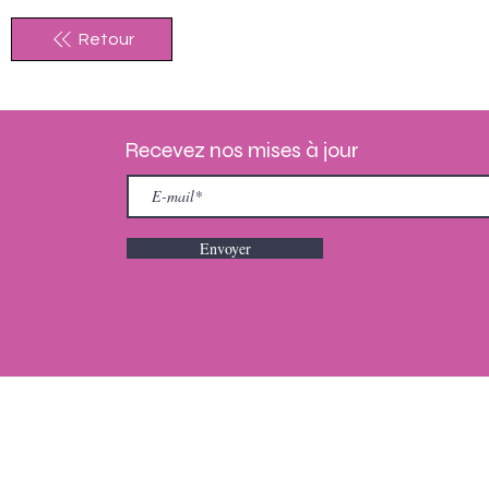
Retour
Recevez nos mises à jour
Envoyer