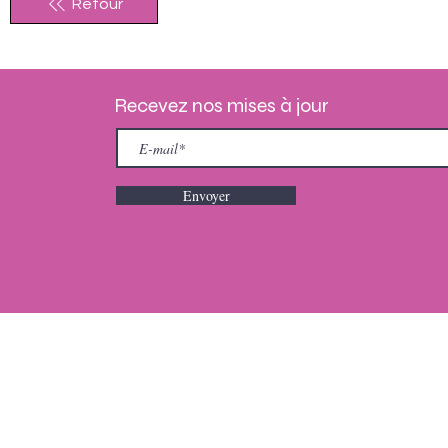
Retour
Recevez nos mises à jour
Envoyer