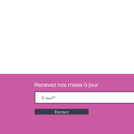
Recevez nos mises à jour
Envoyer