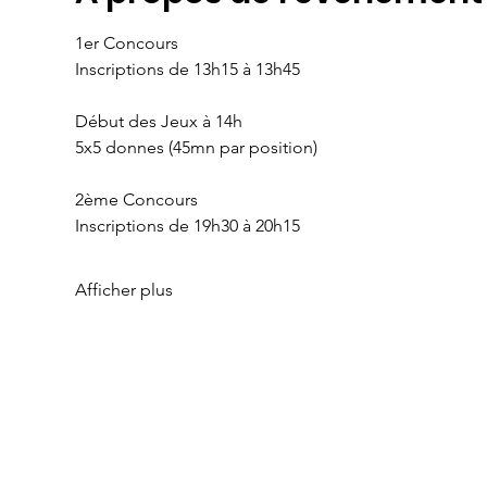
1er Concours 
Inscriptions de 13h15 à 13h45
Début des Jeux à 14h
5x5 donnes (45mn par position)
2ème Concours
Inscriptions de 19h30 à 20h15
Afficher plus