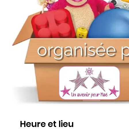
Heure et lieu