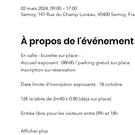
02 mars 2024, 09:00 – 17:00
Semoy, 141 Rue du Champ Luneau, 45400 Semoy, Fr
À propos de l'événement
En salle - buvette sur place -
Accueil exposant : 08h00 / parking gratuit sur place
Inscription sur réservation
Date limite d'inscription exposants : 18 octobre
12€ la table de 2m40 x 0.80 (déjà sur place)
Entrée libre pour les visiteurs entre 09h et 18h
Afficher plus