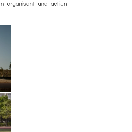
en organisant une action