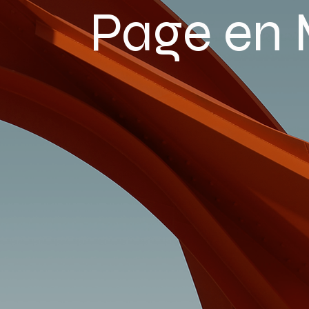
Page en