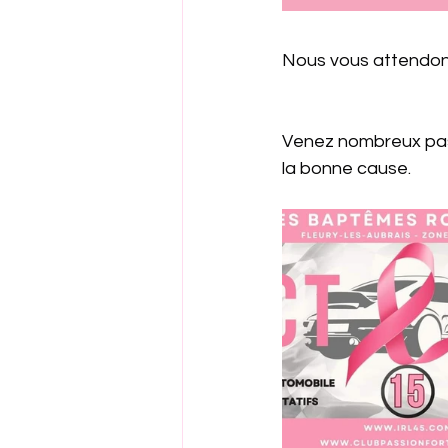
Nous vous attendo
Venez nombreux pass
la bonne cause.