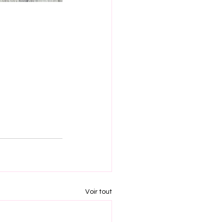
Voir tout