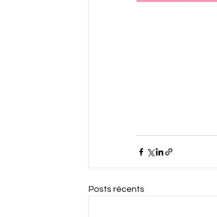
Posts récents