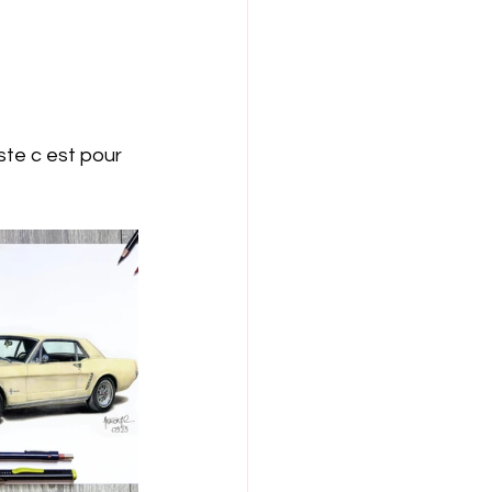
te c est pour 